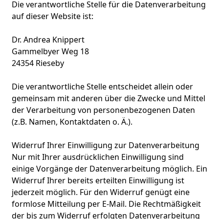
Die verantwortliche Stelle für die Datenverarbeitung
auf dieser Website ist:
Dr. Andrea Knippert
Gammelbyer Weg 18
24354 Rieseby
Die verantwortliche Stelle entscheidet allein oder
gemeinsam mit anderen über die Zwecke und Mittel
der Verarbeitung von personenbezogenen Daten
(z.B. Namen, Kontaktdaten o. Ä.).
Widerruf Ihrer Einwilligung zur Datenverarbeitung
Nur mit Ihrer ausdrücklichen Einwilligung sind
einige Vorgänge der Datenverarbeitung möglich. Ein
Widerruf Ihrer bereits erteilten Einwilligung ist
jederzeit möglich. Für den Widerruf genügt eine
formlose Mitteilung per E-Mail. Die Rechtmäßigkeit
der bis zum Widerruf erfolgten Datenverarbeitung