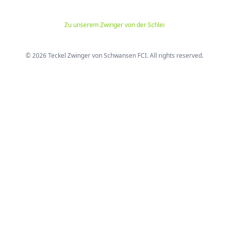
Zu unserem Zwinger von der Schlei
© 2026 Teckel Zwinger von Schwansen FCI. All rights reserved.