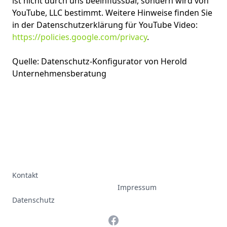
ist nicht durch uns beeinflussbar, sondern wird von
YouTube, LLC bestimmt. Weitere Hinweise finden Sie
in der Datenschutzerklärung für YouTube Video:
https://policies.google.com/privacy
.
Quelle: Datenschutz-Konfigurator von Herold
Unternehmensberatung
Kontakt
Impressum
Datenschutz
Facebook