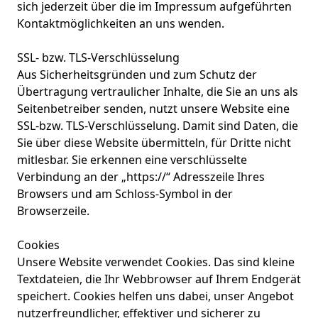
sich jederzeit über die im Impressum aufgeführten
Kontaktmöglichkeiten an uns wenden.
SSL- bzw. TLS-Verschlüsselung
Aus Sicherheitsgründen und zum Schutz der
Übertragung vertraulicher Inhalte, die Sie an uns als
Seitenbetreiber senden, nutzt unsere Website eine
SSL-bzw. TLS-Verschlüsselung. Damit sind Daten, die
Sie über diese Website übermitteln, für Dritte nicht
mitlesbar. Sie erkennen eine verschlüsselte
Verbindung an der „https://“ Adresszeile Ihres
Browsers und am Schloss-Symbol in der
Browserzeile.
Cookies
Unsere Website verwendet Cookies. Das sind kleine
Textdateien, die Ihr Webbrowser auf Ihrem Endgerät
speichert. Cookies helfen uns dabei, unser Angebot
nutzerfreundlicher, effektiver und sicherer zu