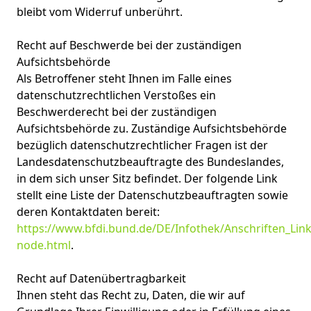
bleibt vom Widerruf unberührt.
Recht auf Beschwerde bei der zuständigen
Aufsichtsbehörde
Als Betroffener steht Ihnen im Falle eines
datenschutzrechtlichen Verstoßes ein
Beschwerderecht bei der zuständigen
Aufsichtsbehörde zu. Zuständige Aufsichtsbehörde
bezüglich datenschutzrechtlicher Fragen ist der
Landesdatenschutzbeauftragte des Bundeslandes,
in dem sich unser Sitz befindet. Der folgende Link
stellt eine Liste der Datenschutzbeauftragten sowie
deren Kontaktdaten bereit:
https://www.bfdi.bund.de/DE/Infothek/Anschriften_Links
node.html
.
Recht auf Datenübertragbarkeit
Ihnen steht das Recht zu, Daten, die wir auf