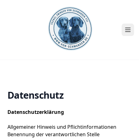
Open
Datenschutz
Datenschutzerklärung
Allgemeiner Hinweis und Pflichtinformationen
Benennung der verantwortlichen Stelle