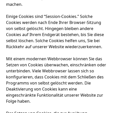
machen.
Einige Cookies sind “Session-Cookies.” Solche
Cookies werden nach Ende Ihrer Browser-Sitzung
von selbst gelöscht. Hingegen bleiben andere
Cookies auf Ihrem Endgerät bestehen, bis Sie diese
selbst löschen. Solche Cookies helfen uns, Sie bei
Rückkehr auf unserer Website wiederzuerkennen.
Mit einem modernen Webbrowser können Sie das
Setzen von Cookies überwachen, einschränken oder
unterbinden. Viele Webbrowser lassen sich so
konfigurieren, dass Cookies mit dem Schließen des
Programms von selbst gelöscht werden. Die
Deaktivierung von Cookies kann eine
eingeschränkte Funktionalität unserer Website zur
Folge haben.