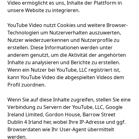
Video ermöglicht es uns, Inhalte der Plattform in
unsere Website zu integrieren.
YouTube Video nutzt Cookies und weitere Browser-
Technologien um Nutzerverhalten auszuwerten,
Nutzer wiederzuerkennen und Nutzerprofile zu
erstellen. Diese Informationen werden unter
anderem genutzt, um die Aktivität der angehörten
Inhalte zu analysieren und Berichte zu erstellen.
Wenn ein Nutzer bei YouTube, LLC registriert ist,
kann YouTube Video die abgespielten Videos dem
Profil zuordnen.
Wenn Sie auf diese Inhalte zugreifen, stellen Sie eine
Verbindung zu Servern der YouTube, LLC, Google
Ireland Limited, Gordon House, Barrow Street
Dublin 4 Irland her, wobei Ihre IP-Adresse und ggf.
Browserdaten wie Ihr User-Agent übermittelt
werden.