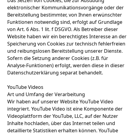
Das Setzen von Cookies, die zur Ausübung
elektronischer Kommunikationsvorgänge oder der
Bereitstellung bestimmter, von Ihnen erwünschter
Funktionen notwendig sind, erfolgt auf Grundlage
von Art. 6 Abs. 1 lit. f DSGVO. Als Betreiber dieser
Website haben wir ein berechtigtes Interesse an der
Speicherung von Cookies zur technisch fehlerfreien
und reibungslosen Bereitstellung unserer Dienste.
Sofern die Setzung anderer Cookies (z.B. für
Analyse-Funktionen) erfolgt, werden diese in dieser
Datenschutzerklärung separat behandelt.
YouTube Videos
Art und Umfang der Verarbeitung
Wir haben auf unserer Website YouTube Video
integriert. YouTube Video ist eine Komponente der
Videoplattform der YouTube, LLC, auf der Nutzer
Inhalte hochladen, über das Internet teilen und
detaillierte Statistiken erhalten können. YouTube