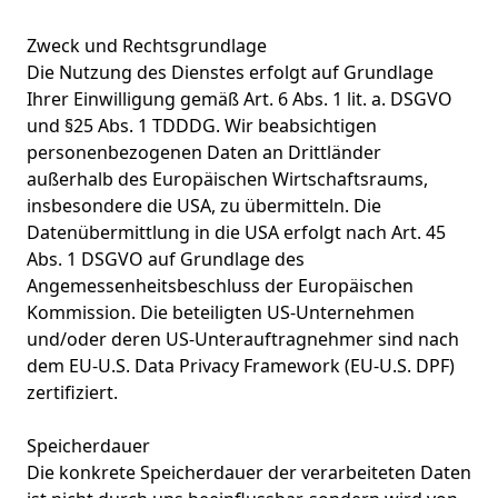
Zweck und Rechtsgrundlage
Die Nutzung des Dienstes erfolgt auf Grundlage
Ihrer Einwilligung gemäß Art. 6 Abs. 1 lit. a. DSGVO
und §25 Abs. 1 TDDDG. Wir beabsichtigen
personenbezogenen Daten an Drittländer
außerhalb des Europäischen Wirtschaftsraums,
insbesondere die USA, zu übermitteln. Die
Datenübermittlung in die USA erfolgt nach Art. 45
Abs. 1 DSGVO auf Grundlage des
Angemessenheitsbeschluss der Europäischen
Kommission. Die beteiligten US-Unternehmen
und/oder deren US-Unterauftragnehmer sind nach
dem EU-U.S. Data Privacy Framework (EU-U.S. DPF)
zertifiziert.
Speicherdauer
Die konkrete Speicherdauer der verarbeiteten Daten