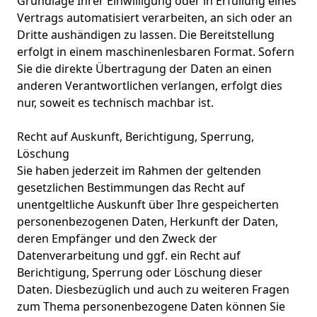
Grundlage Ihrer Einwilligung oder in Erfüllung eines
Vertrags automatisiert verarbeiten, an sich oder an
Dritte aushändigen zu lassen. Die Bereitstellung
erfolgt in einem maschinenlesbaren Format. Sofern
Sie die direkte Übertragung der Daten an einen
anderen Verantwortlichen verlangen, erfolgt dies
nur, soweit es technisch machbar ist.
Recht auf Auskunft, Berichtigung, Sperrung,
Löschung
Sie haben jederzeit im Rahmen der geltenden
gesetzlichen Bestimmungen das Recht auf
unentgeltliche Auskunft über Ihre gespeicherten
personenbezogenen Daten, Herkunft der Daten,
deren Empfänger und den Zweck der
Datenverarbeitung und ggf. ein Recht auf
Berichtigung, Sperrung oder Löschung dieser
Daten. Diesbezüglich und auch zu weiteren Fragen
zum Thema personenbezogene Daten können Sie